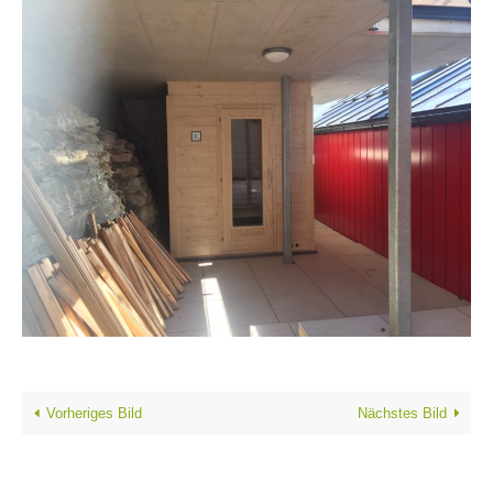
Vorheriges Bild
Nächstes Bild