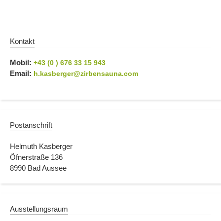
Kontakt
Mobil:
+43 (0 ) 676 33 15 943
Email:
h.kasberger@zirbensauna.com
Postanschrift
Helmuth Kasberger
Öfnerstraße 136
8990 Bad Aussee
Ausstellungsraum