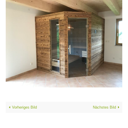
Vorheriges Bild
Nächstes Bild