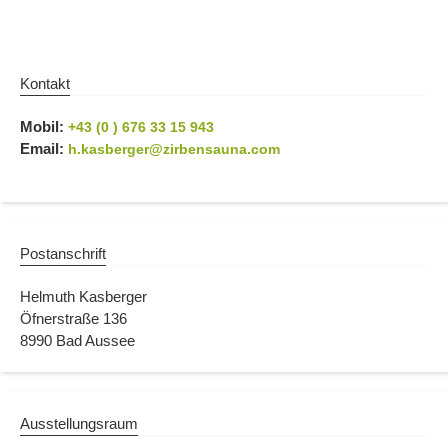
Kontakt
Mobil:
+43 (0 ) 676 33 15 943
Email:
h.kasberger@zirbensauna.com
Postanschrift
Helmuth Kasberger
Öfnerstraße 136
8990 Bad Aussee
Ausstellungsraum